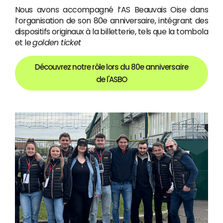
Nous avons accompagné l’AS Beauvais Oise dans
l’organisation de son 80e anniversaire, intégrant des
dispositifs originaux à la billetterie, tels que la tombola
et le
golden ticket
Découvrez notre rôle lors du 80e anniversaire
de l'ASBO