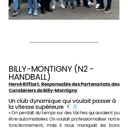
BILLY-MONTIGNY (N2 -
HANDBALL)
Hervé Rifflart, Responsable des Partenariats des
Carabiniers de Billy-Montigny
Un club dynamique qui voulait passer à
la vitesse supérieure
« On perdait du temps sur des tâches qui auraient pu
être automatisées. On voulait professionnaliser notre
fonctionnement, mais il nous manquait les bons