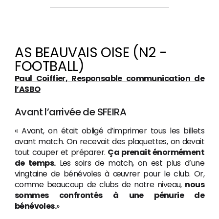
AS BEAUVAIS OISE (N2 -
FOOTBALL)
Paul Coiffier, Responsable communication de
l’ASBO
Avant l’arrivée de SFEIRA
« Avant, on était obligé d’imprimer tous les billets
avant match. On recevait des plaquettes, on devait
tout couper et préparer.
Ça prenait énormément
de temps.
Les soirs de match, on est plus d’une
vingtaine de bénévoles à œuvrer pour le club. Or,
comme beaucoup de clubs de notre niveau,
nous
sommes confrontés à une pénurie de
bénévoles.
»