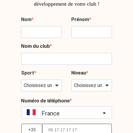
développement de votre club !
Nom
Prénom
Nom du club
Sport
Niveau
Numéro de téléphone
France
?