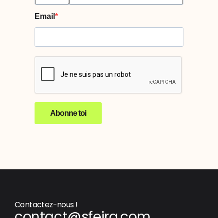
Email
Abonne toi
Contactez-nous !
contact@sfeira.com