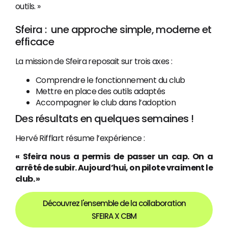
outils. »
Sfeira : une approche simple, moderne et
efficace
La mission de Sfeira reposait sur trois axes :
Comprendre le fonctionnement du club
Mettre en place des outils adaptés
Accompagner le club dans l’adoption
Des résultats en quelques semaines !
Hervé Rifflart résume l’expérience :
« Sfeira nous a permis de passer un cap. On a
arrêté de subir. Aujourd’hui, on pilote vraiment le
club. »
Découvrez l'ensemble de la collaboration
SFEIRA X CBM