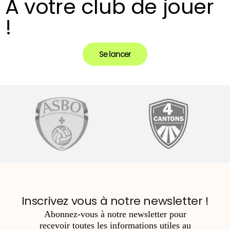
À votre club de jouer
!
Se lancer
Inscrivez vous à notre newsletter !
Abonnez-vous à notre newsletter pour
recevoir
toutes les informations utiles au