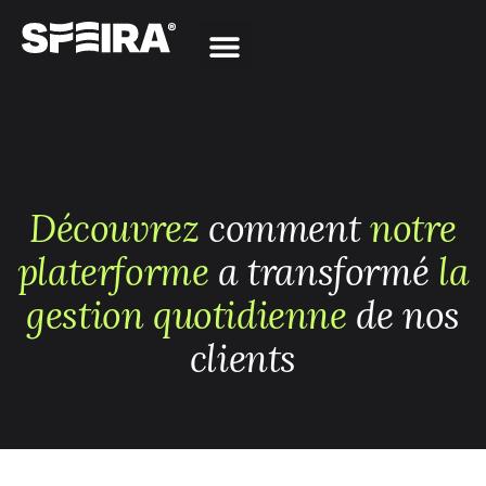
Découvrez
comment
notre
platerforme
a transformé
la
gestion quotidienne
de nos
clients