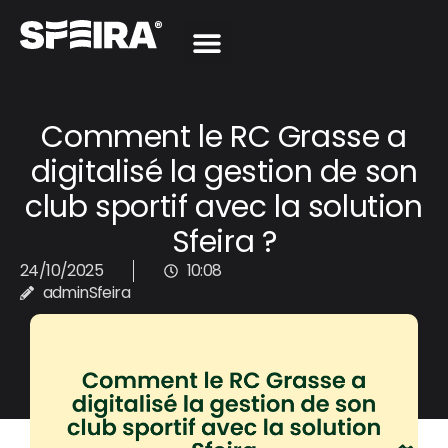
Comment le RC Grasse a
digitalisé la gestion de son
club sportif avec la solution
Sfeira ?
24/10/2025
10:08
adminSfeira