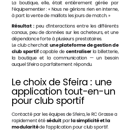
La boutique, elle, était entièrement gérée par
l’équipementier : « Nous ne gérions rien en interne,
à part la vente de maillots les jours de match. »
Résultat :
peu d’interactions entre les différents
canaux, peu de données sur les acheteurs, et une
dépendance forte à plusieurs prestataires.
Le club cherchait
une plateforme de gestion de
club
sportif
capable de
centraliser
la billetterie,
la boutique et la communication — un besoin
auquel Sfeira a parfaitement répondu.
Le choix de Sfeira : une
application tout-en-un
pour club sportif
Contacté par les équipes de Sfeira, le RC Grasse a
rapidement été
séduit
par
la simplicité et la
modularité
de l’application pour club sportif.