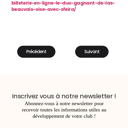
billeterie-en-ligne-le-duo-gagnant-de-las-
beauvais-oise-avec-sfeira/
Précédent
Suivant
Inscrivez vous à notre newsletter !
Abonnez-vous à notre newsletter pour
recevoir
toutes les informations utiles au
développement de votre club !