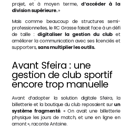
projet, et à moyen terme,
d’accéder à la
division supérieure.
»
Mais comme beaucoup de structures semi-
professionnelles, le RC Grasse faisait face à un défi
de taille :
digitaliser la gestion du club
et
améliorer la communication avec ses licenciés et
supporters,
sans multiplier les outils.
Avant Sfeira : une
gestion de club sportif
encore trop manuelle
Avant d’adopter la solution digitale Sfeira, la
billetterie et la boutique du club reposaient sur
un
système fragmenté
. « On avait une billetterie
physique les jours de match, et une en ligne en
amont », raconte Antoine.