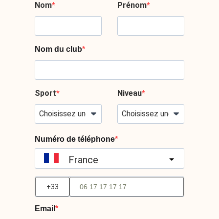
Nom
Prénom
Nom du club
Sport
Niveau
Numéro de téléphone
France
?
Email