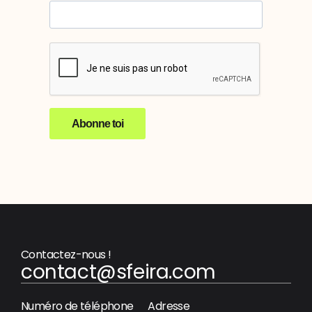
Abonne toi
Contactez-nous !
contact@sfeira.com
Numéro de téléphone
Adresse