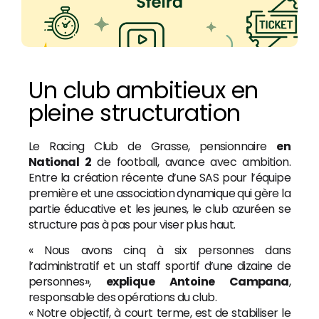
Un club ambitieux en
pleine structuration
Le Racing Club de Grasse, pensionnaire
en
National 2
de football, avance avec ambition.
Entre la création récente d’une SAS pour l’équipe
première et une association dynamique qui gère la
partie éducative et les jeunes, le club azuréen se
structure pas à pas pour viser plus haut.
« Nous avons cinq à six personnes dans
l’administratif et un staff sportif d’une dizaine de
personnes»,
explique Antoine Campana
,
responsable des opérations du club.
« Notre objectif, à court terme, est de stabiliser le