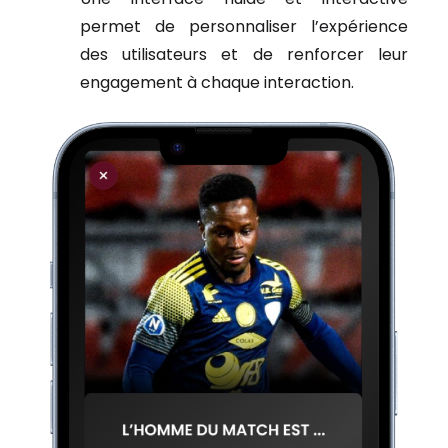
permet de personnaliser l’expérience
des utilisateurs et de renforcer leur
engagement à chaque interaction.