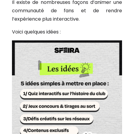
Il existe de nombreuses façons d’animer une
communauté de fans et de rendre
l’expérience plus interactive.
Voici quelques idées :