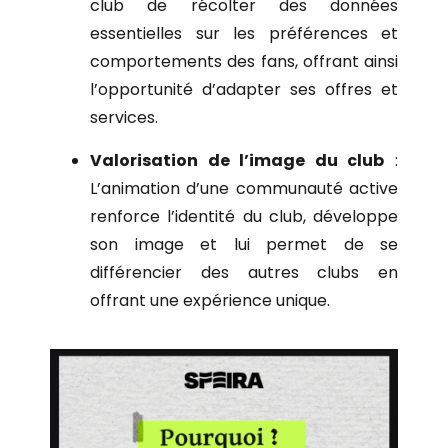
club de récolter des données
essentielles sur les préférences et
comportements des fans, offrant ainsi
l’opportunité d’adapter ses offres et
services.
Valorisation de l’image du club
:
L’animation d’une communauté active
renforce l’identité du club, développe
son image et lui permet de se
différencier des autres clubs en
offrant une expérience unique.