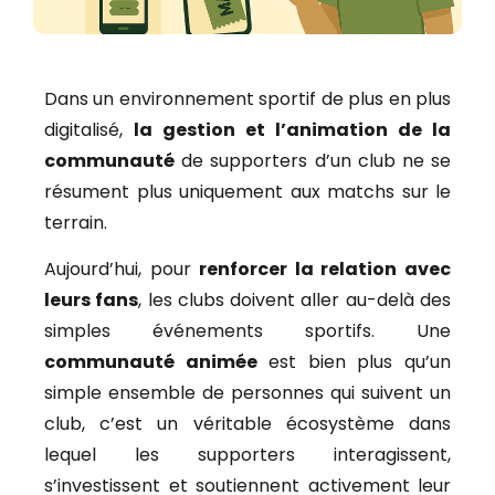
Dans un environnement sportif de plus en plus
digitalisé,
la gestion et l’animation de la
communauté
de supporters d’un club ne se
résument plus uniquement aux matchs sur le
terrain.
Aujourd’hui, pour
renforcer la relation avec
leurs fans
, les clubs doivent aller au-delà des
simples événements sportifs. Une
communauté animée
est bien plus qu’un
simple ensemble de personnes qui suivent un
club, c’est un véritable écosystème dans
lequel les supporters interagissent,
s’investissent et soutiennent activement leur