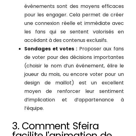
événements sont des moyens efficaces
pour les engager. Cela permet de créer
une connexion réelle et immédiate avec
les fans qui se sentent valorisés en
accédant à des contenus exclusifs.
Sondages et votes :
Proposer aux fans
de voter pour des décisions importantes
(choisir le nom d’un événement, élire le
joueur du mois, ou encore voter pour un
design de maillot) est un excellent
moyen de renforcer leur sentiment
d’implication et d’appartenance à
l’équipe.
3. Comment Sfeira
facilite l'animation de