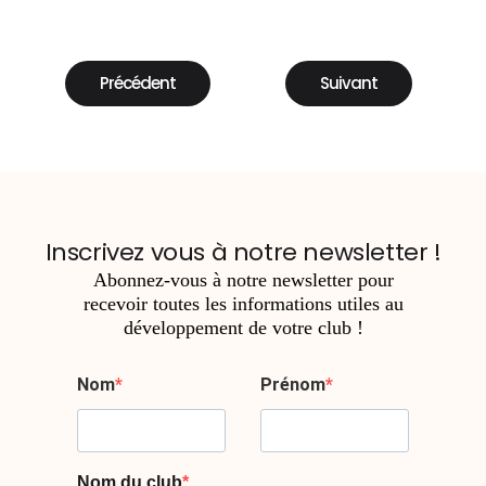
Précédent
Suivant
Inscrivez vous à notre newsletter !
Abonnez-vous à notre newsletter pour
recevoir
toutes les informations utiles au
développement de votre club !
Nom
Prénom
Nom du club