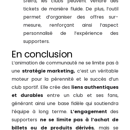
Sfeira, les clubs peuvent vendre des
tickets de manière fluide. De plus, l’outil
permet d’organiser des offres sur-
mesure, renforçant ainsi l’aspect
personnalisé de l’expérience des
supporters.
En conclusion
L’animation de communauté ne se limite pas à
une
stratégie marketing,
c’est un véritable
moteur pour la pérennité et le succès d’un
club sportif. Elle crée des
liens authentiques
et durables
entre un club et ses fans,
générant ainsi une base fidèle qui soutiendra
l’équipe à long terme.
L’engagement
des
supporters
ne se limite pas à l’achat de
billets ou de produits dérivés
, mais se