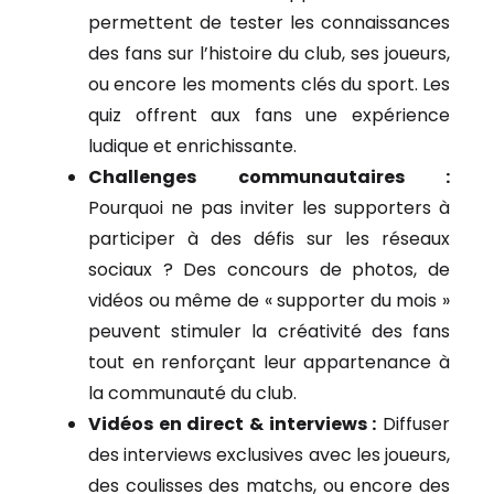
permettent de tester les connaissances
des fans sur l’histoire du club, ses joueurs,
ou encore les moments clés du sport. Les
quiz offrent aux fans une expérience
ludique et enrichissante.
Challenges communautaires :
Pourquoi ne pas inviter les supporters à
participer à des défis sur les réseaux
sociaux ? Des concours de photos, de
vidéos ou même de « supporter du mois »
peuvent stimuler la créativité des fans
tout en renforçant leur appartenance à
la communauté du club.
Vidéos en direct & interviews :
Diffuser
des interviews exclusives avec les joueurs,
des coulisses des matchs, ou encore des