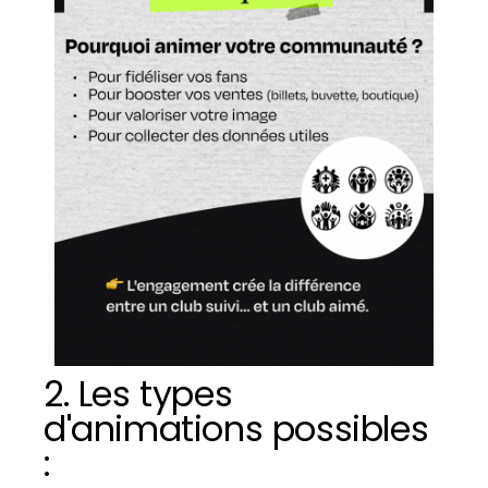
2. Les types
d'animations possibles
: