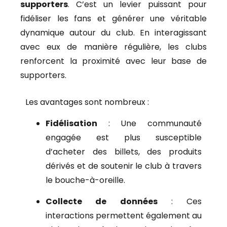
supporters
. C’est un levier puissant pour
fidéliser les fans et générer une véritable
dynamique autour du club. En interagissant
avec eux de manière régulière, les clubs
renforcent la proximité avec leur base de
supporters.
Les avantages sont nombreux :
Fidélisation
: Une communauté
engagée est plus susceptible
d’acheter des billets, des produits
dérivés et de soutenir le club à travers
le bouche-à-oreille.
Collecte de données
: Ces
interactions permettent également au