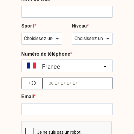
Sport
Niveau
Numéro de téléphone
France
?
Email