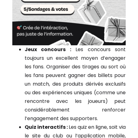
Jeux concours :
Les concours sont
toujours un excellent moyen d’engager
les fans. Organiser des tirages au sort où
les fans peuvent gagner des billets pour
un match, des produits dérivés exclusifs
ou des expériences uniques (comme une
rencontre avec les joueurs) peut
considérablement renforcer
l’engagement des supporters.
Quiz interactifs :
Les quiz en ligne, soit via
le site du club ou l’application mobile,