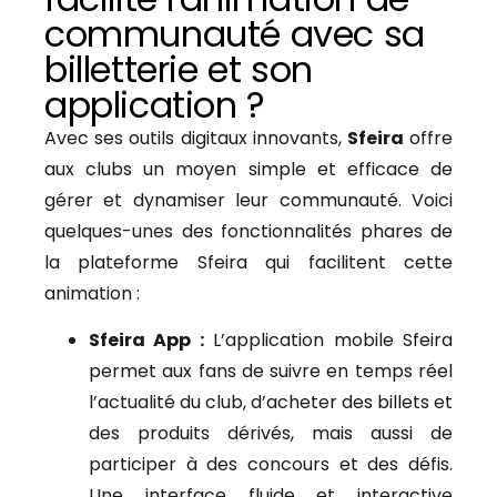
communauté avec sa
billetterie et son
application ?
Avec ses outils digitaux innovants,
Sfeira
offre
aux clubs un moyen simple et efficace de
gérer et dynamiser leur communauté. Voici
quelques-unes des fonctionnalités phares de
la plateforme Sfeira qui facilitent cette
animation :
Sfeira App :
L’application mobile Sfeira
permet aux fans de suivre en temps réel
l’actualité du club, d’acheter des billets et
des produits dérivés, mais aussi de
participer à des concours et des défis.
Une interface fluide et interactive