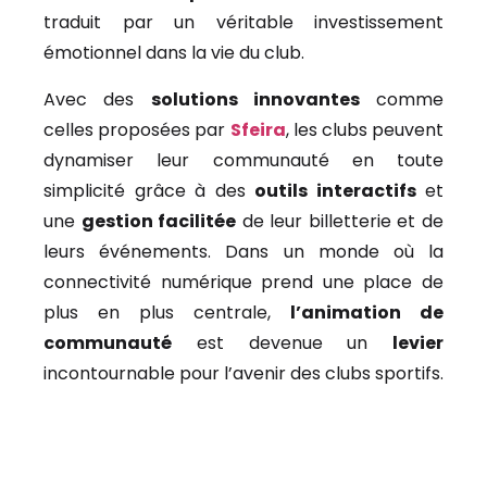
traduit par un véritable investissement
émotionnel dans la vie du club.
Avec des
solutions innovantes
comme
celles proposées par
Sfeira
, les clubs peuvent
dynamiser leur communauté en toute
simplicité grâce à des
outils interactifs
et
une
gestion facilitée
de leur billetterie et de
leurs événements. Dans un monde où la
connectivité numérique prend une place de
plus en plus centrale,
l’animation de
communauté
est devenue un
levier
incontournable pour l’avenir des clubs sportifs.
Ajoutez votre titre ici