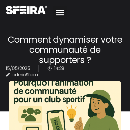
Comment dynamiser votre
communauté de
supporters ?
15/05/2025
14:29
adminSfeira