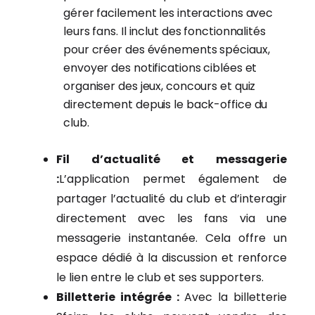
gérer facilement les interactions avec
leurs fans. Il inclut des fonctionnalités
pour créer des événements spéciaux,
envoyer des notifications ciblées et
organiser des jeux, concours et quiz
directement depuis le back-office du
club.
Fil d’actualité et messagerie
:
L’application permet également de
partager l’actualité du club et d’interagir
directement avec les fans via une
messagerie instantanée. Cela offre un
espace dédié à la discussion et renforce
le lien entre le club et ses supporters.
Billetterie intégrée :
Avec la billetterie