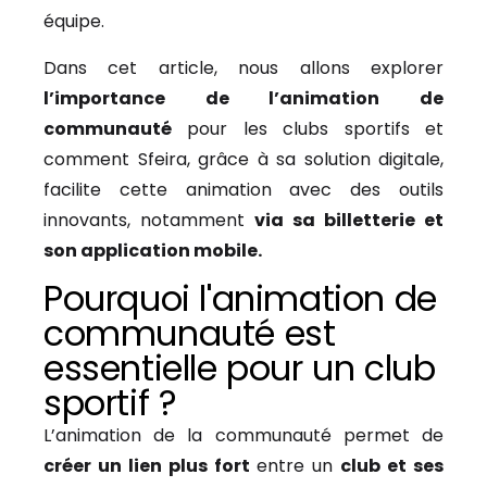
équipe.
Dans cet article, nous allons explorer
l’importance de l’animation de
communauté
pour les clubs sportifs et
comment Sfeira, grâce à sa solution digitale,
facilite cette animation avec des outils
innovants, notamment
via sa billetterie et
son application mobile.
Pourquoi l'animation de
communauté est
essentielle pour un club
sportif ?
L’animation de la communauté permet de
créer un lien plus fort
entre un
club et ses